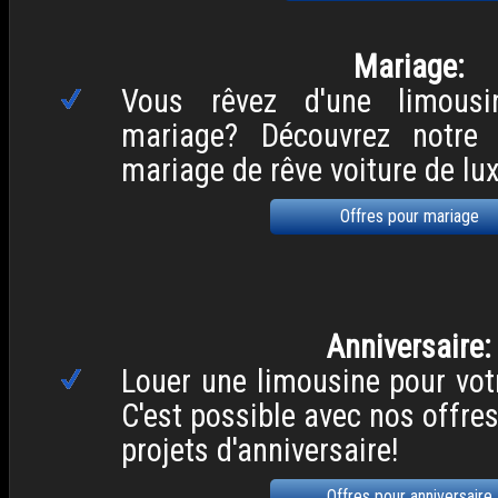
Mariage:
Vous rêvez d'une limousi
mariage? Découvrez notre
mariage de rêve voiture de lux
Offres pour mariage
Anniversaire:
Louer une limousine pour vot
C'est possible avec nos offre
projets d'anniversaire!
Offres pour anniversaire