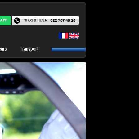
eurs
Transport