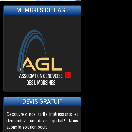
MEMBRES DE L'AGL
DEVIS GRATUIT
Découvrez nos tarifs intéressants et
demandez un devis gratuit! Nous
avons la solution pour: