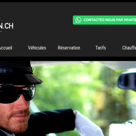
Accueil
Véhicules
Réservation
Tarifs
Chauff