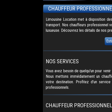
CHAUFFEUR PROFESSIONNE
Limousine Location met à disposition des
transport. Nos chauffeurs professionnel v
luxueuse. Découvrez les détails de nos pr
Est
NOS SERVICES
Vous avez besoin de quelqu'un pour venir 
Nous mettons immédiatement un chauffeur
votre destination. Profitez d'un servic
professionnels.
CHAUFFEUR PROFESSIONNEL