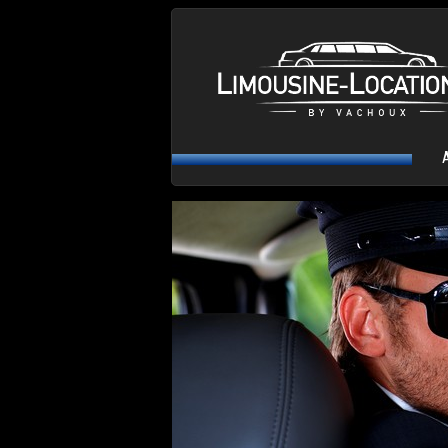
Aller au contenu principal
MENU PRINCIPAL