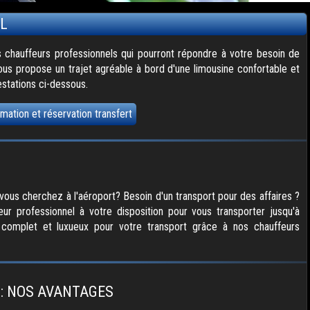
L
 chauffeurs professionnels qui pourront répondre à votre besoin de
ous propose un trajet agréable à bord d'une limousine confortable et
estations ci-dessous.
imation et réservation transfert
vous cherchez à l'aéroport? Besoin d'un transport pour des affaires ?
 professionnel à votre disposition pour vous transporter jusqu'à
e complet et luxueux pour votre transport grâce à nos chauffeurs
: NOS AVANTAGES