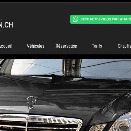
Accueil
Véhicules
Réservation
Tarifs
Chauff