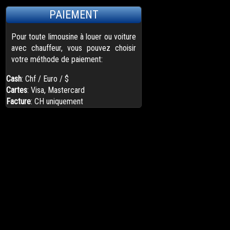
PAIEMENT
Pour toute limousine à louer ou voiture
avec chauffeur, vous pouvez choisir
votre méthode de paiement:
Cash
: Chf / Euro / $
Cartes
: Visa, Mastercard
Facture
: CH uniquement