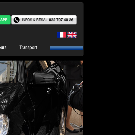
eurs
Transport