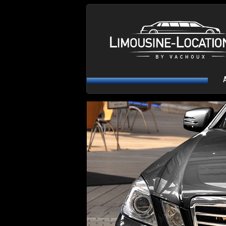
Aller au contenu principal
MENU PRINCIPAL