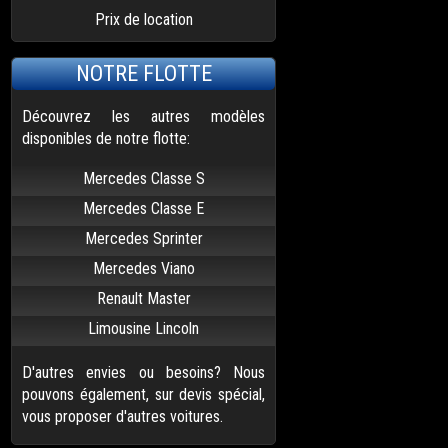
Prix de location
NOTRE FLOTTE
Découvrez les autres modèles
disponibles de notre flotte:
Mercedes Classe S
Mercedes Classe E
Mercedes Sprinter
Mercedes Viano
Renault Master
Limousine Lincoln
D'autres envies ou besoins? Nous
pouvons également, sur devis spécial,
vous proposer d'autres voitures.