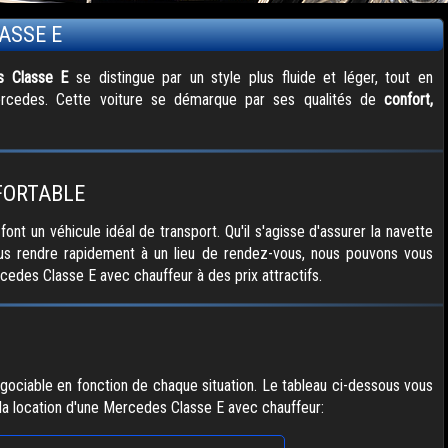
ASSE E
s Classe E
se distingue par un style plus fluide et léger, tout en
rcedes. Cette voiture se démarque par ses qualités de
confort,
FORTABLE
ont un véhicule idéal de transport. Qu'il s'agisse d'assurer la navette
vous rendre rapidement à un lieu de rendez-vous, nous pouvons vous
cedes Classe E avec chauffeur à des prix attractifs.
ociable en fonction de chaque situation. Le tableau ci-dessous vous
 la location d'une Mercedes Classe E avec chauffeur: