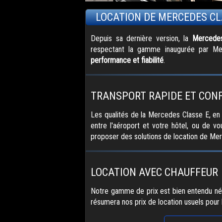
LOCATION DE MERCEDES CL
Depuis sa dernière version, la
Mercede
respectant la gamme inaugurée par Me
performance et fiabilité
.
TRANSPORT RAPIDE ET CON
Les qualités de la Mercedes Classe E, en f
entre l'aéroport et votre hôtel, ou de 
proposer des solutions de location de Mer
LOCATION AVEC CHAUFFEUR
Notre gamme de prix est bien entendu nég
résumera nos prix de location usuels pour